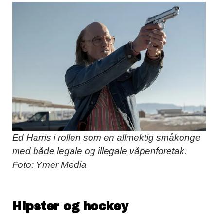
Ed Harris i rollen som en allmektig småkonge
med både legale og illegale våpenforetak.
Foto: Ymer Media
Hipster og hockey