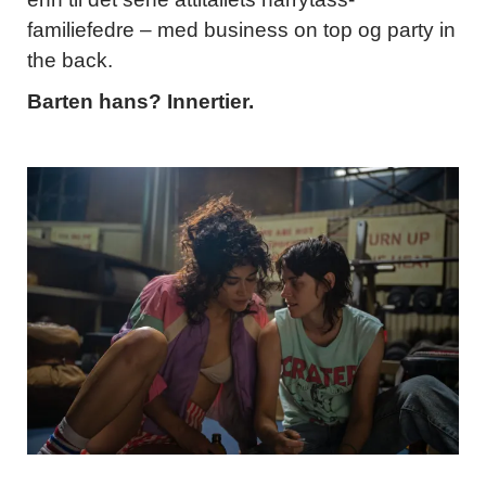
familiefedre – med business on top og party in
the back.
Barten hans? Innertier.