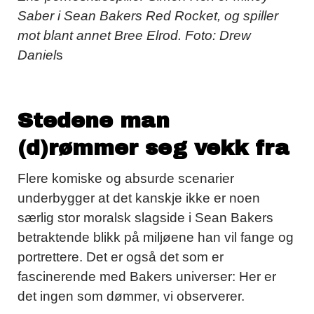
Saber i Sean Bakers Red Rocket, og spiller
mot blant annet Bree Elrod. Foto: Drew
Daniel
s
Stedene man
(d)rømmer seg vekk fra
Flere komiske og absurde scenarier
underbygger at det kanskje ikke er noen
særlig stor moralsk slagside i Sean Bakers
betraktende blikk på miljøene han vil fange og
portrettere. Det er også det som er
fascinerende med Bakers universer: Her er
det ingen som dømmer, vi observerer.