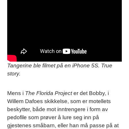
Tangerine ble filmet på en iPhone 5S. True
story.
Mens i
The Florida Project
er det Bobby, i
Willem Dafoes skikkelse, som er motellets
beskytter, både mot inntrengere i form av
pedofile som prøver å lure seg inn på
gjestenes småbarn, eller han må passe på at