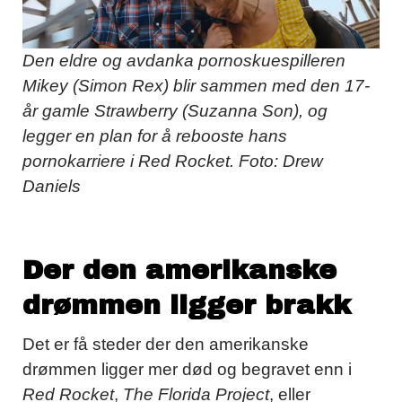
Den eldre og avdanka pornoskuespilleren
Mikey (Simon Rex) blir sammen med den 17-
år gamle Strawberry (Suzanna Son), og
legger en plan for å rebooste hans
pornokarriere i Red Rocket. Foto: Drew
Daniels
Der den amerikanske
drømmen ligger brakk
Det er få steder der den amerikanske
drømmen ligger mer død og begravet enn i
Red Rocket
,
The Florida Project
, eller