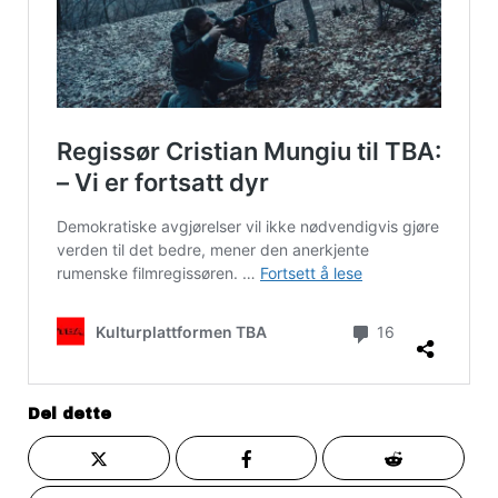
Del dette