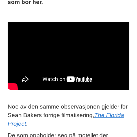
som bor her.
Noe av den samme observasjonen gjelder for
Sean Bakers forrige filmatisering,
The Florida
Project
:
De som oppholder seg på motellet der