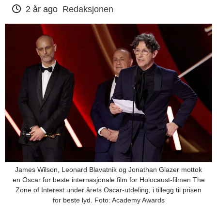
2 år ago
Redaksjonen
James Wilson, Leonard Blavatnik og Jonathan Glazer mottok
en Oscar for beste internasjonale film for Holocaust-filmen The
Zone of Interest under årets Oscar-utdeling, i tillegg til prisen
for beste lyd. Foto: Academy Awards