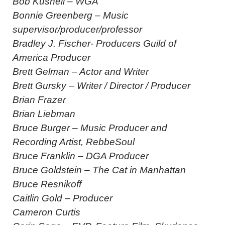
Bob Kushell – WGA
Bonnie Greenberg – Music
supervisor/producer/professor
Bradley J. Fischer- Producers Guild of
America Producer
Brett Gelman – Actor and Writer
Brett Gursky – Writer / Director / Producer
Brian Frazer
Brian Liebman
Bruce Burger – Music Producer and
Recording Artist, RebbeSoul
Bruce Franklin – DGA Producer
Bruce Goldstein – The Cat in Manhattan
Bruce Resnikoff
Caitlin Gold – Producer
Cameron Curtis