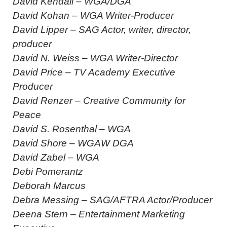
David Kendall – WGA/DGA
David Kohan – WGA Writer-Producer
David Lipper – SAG Actor, writer, director,
producer
David N. Weiss – WGA Writer-Director
David Price – TV Academy Executive
Producer
David Renzer – Creative Community for
Peace
David S. Rosenthal – WGA
David Shore – WGAW DGA
David Zabel – WGA
Debi Pomerantz
Deborah Marcus
Debra Messing – SAG/AFTRA Actor/Producer
Deena Stern – Entertainment Marketing