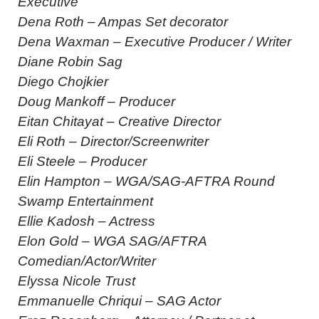
Executive
Dena Roth – Ampas Set decorator
Dena Waxman – Executive Producer / Writer
Diane Robin Sag
Diego Chojkier
Doug Mankoff – Producer
Eitan Chitayat – Creative Director
Eli Roth – Director/Screenwriter
Eli Steele – Producer
Elin Hampton – WGA/SAG-AFTRA Round
Swamp Entertainment
Ellie Kadosh – Actress
Elon Gold – WGA SAG/AFTRA
Comedian/Actor/Writer
Elyssa Nicole Trust
Emmanuelle Chriqui – SAG Actor