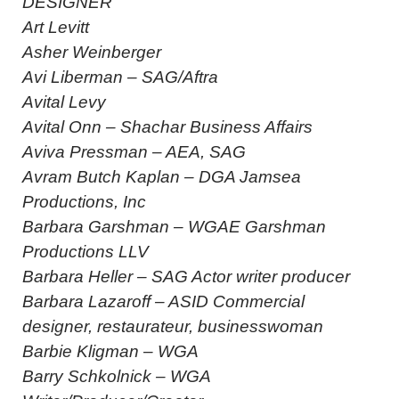
DESIGNER
Art Levitt
Asher Weinberger
Avi Liberman – SAG/Aftra
Avital Levy
Avital Onn – Shachar Business Affairs
Aviva Pressman – AEA, SAG
Avram Butch Kaplan – DGA Jamsea
Productions, Inc
Barbara Garshman – WGAE Garshman
Productions LLV
Barbara Heller – SAG Actor writer producer
Barbara Lazaroff – ASID Commercial
designer, restaurateur, businesswoman
Barbie Kligman – WGA
Barry Schkolnick – WGA