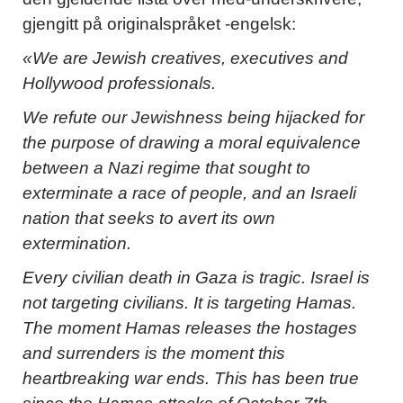
gjengitt på originalspråket -engelsk:
«We are Jewish creatives, executives and
Hollywood professionals.
We refute our Jewishness being hijacked for
the purpose of drawing a moral equivalence
between a Nazi regime that sought to
exterminate a race of people, and an Israeli
nation that seeks to avert its own
extermination.
Every civilian death in Gaza is tragic. Israel is
not targeting civilians. It is targeting Hamas.
The moment Hamas releases the hostages
and surrenders is the moment this
heartbreaking war ends. This has been true