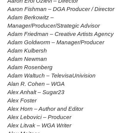
Aaron Erol Ozlevi – Director
Aaron Fishman – DGA Producer / Director
Adam Berkowitz –
Manager/Producer/Strategic Advisor
Adam Friedman – Creative Artists Agency
Adam Goldworm – Manager/Producer
Adam Kulbersh
Adam Newman
Adam Rosenberg
Adam Waltuch – TelevisaUnivision
Alan R. Cohen – WGA
Alex Anhalt – Sugar23
Alex Foster
Alex Horn – Author and Editor
Alex Lebovici – Producer
Alex Litvak – WGA Writer