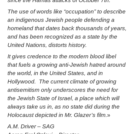
since the Hamas attacks of October 7th.
The use of words like “occupation” to describe
an indigenous Jewish people defending a
homeland that dates back thousands of years,
and has been recognized as a state by the
United Nations, distorts history.
It gives credence to the modern blood libel
that fuels a growing anti-Jewish hatred around
the world, in the United States, and in
Hollywood. The current climate of growing
antisemitism only underscores the need for
the Jewish State of Israel, a place which will
always take us in, as no state did during the
Holocaust depicted in Mr. Glazer’s film.
»
A.M. Driver – SAG