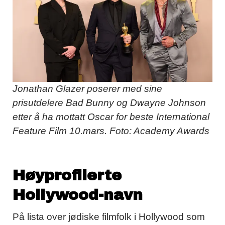
Jonathan Glazer poserer med sine
prisutdelere Bad Bunny og Dwayne Johnson
etter å ha mottatt Oscar for beste International
Feature Film 10.mars. Foto: Academy Awards
Høyprofilerte
Hollywood-navn
På lista over jødiske filmfolk i Hollywood som