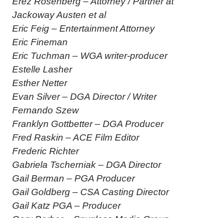
Erez Rosenberg – Attorney / Partner at
Jackoway Austen et al
Eric Feig – Entertainment Attorney
Eric Fineman
Eric Tuchman – WGA writer-producer
Estelle Lasher
Esther Netter
Evan Silver – DGA Director / Writer
Fernando Szew
Franklyn Gottbetter – DGA Producer
Fred Raskin – ACE Film Editor
Frederic Richter
Gabriela Tscherniak – DGA Director
Gail Berman – PGA Producer
Gail Goldberg – CSA Casting Director
Gail Katz PGA – Producer