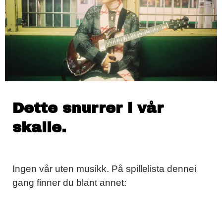
Dette snurrer i vår
skalle.
Ingen vår uten musikk. På spillelista dennei
gang finner du blant annet: