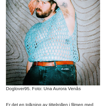
Doglover95. Foto: Una Aurora Venås
Er det en tolkning av tittelrollen i filmen med