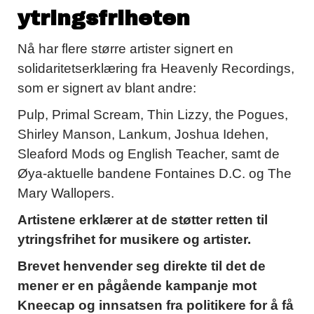
ytringsfriheten
Nå har flere større artister signert en
solidaritetserklæring fra Heavenly Recordings,
som er signert av blant andre:
Pulp, Primal Scream, Thin Lizzy, the Pogues,
Shirley Manson, Lankum, Joshua Idehen,
Sleaford Mods og English Teacher, samt de
Øya-aktuelle bandene Fontaines D.C. og The
Mary Wallopers.
Artistene erklærer at de støtter retten til
ytringsfrihet for musikere og artister.
Brevet henvender seg direkte til det de
mener er en pågående kampanje mot
Kneecap og innsatsen fra politikere for å få