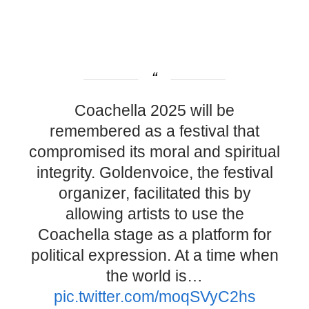
Coachella 2025 will be
remembered as a festival that
compromised its moral and spiritual
integrity. Goldenvoice, the festival
organizer, facilitated this by
allowing artists to use the
Coachella stage as a platform for
political expression. At a time when
the world is…
pic.twitter.com/moqSVyC2hs