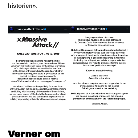
historien».
Verner om