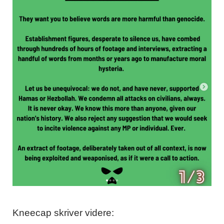
Kneecap skriver videre: