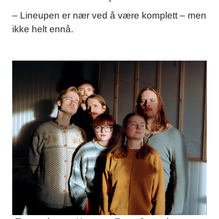
– Lineupen er nær ved å være komplett – men
ikke helt ennå.