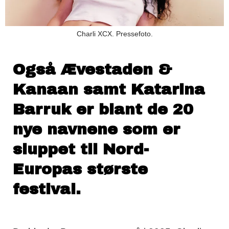
Charli XCX. Pressefoto.
Også Ævestaden &
Kanaan samt Katarina
Barruk er blant de 20
nye navnene som er
sluppet til Nord-
Europas største
festival.