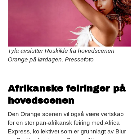
Tyla avslutter Roskilde fra hovedscenen
Orange på lørdagen. Pressefoto
Afrikanske feiringer på
hovedscenen
Den Orange scenen vil også være vertskap
for en stor pan-afrikansk feiring med Africa
Express, kollektivet som er grunnlagt av Blur