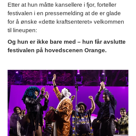
Etter at hun måtte kansellere i fjor, forteller
festivalen i en pressemelding at de er glade
for å ønske «dette kraftsenteret» velkommen
til lineupen:
Og hun er ikke bare med – hun får avslutte
festivalen på hovedscenen Orange.