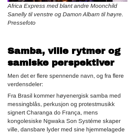
Africa Express med blant andre Moonchild
Sanelly til venstre og Damon Albarn til høyre.
Pressefoto
Samba, ville rytmer og
samiske perspektiver
Men det er flere spennende navn, og fra flere
verdensdeler:
Fra Brasil kommer høyenergisk samba med
messingblås, perkusjon og protestmusikk
signert Charanga do França, mens
kongolesiske Ngwaka Son Systéme skaper
ville, dansbare lyder med sine hjemmelagede