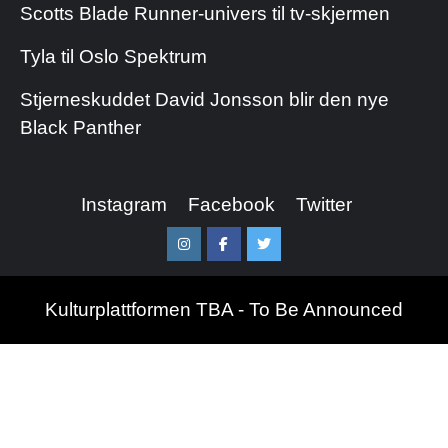
Scotts Blade Runner-univers til tv-skjermen
Tyla til Oslo Spektrum
Stjerneskuddet David Jonsson blir den nye
Black Panther
Instagram
Facebook
Twitter
Instagram
Facebook
Twitter
Kulturplattformen TBA - To Be Announced