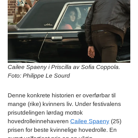
Cailee Spaeny i Priscilla av Sofia Coppola.
Foto: Philippe Le Sourd
Denne konkrete historien er overførbar til
mange (rike) kvinners liv. Under festivalens
prisutdelingen lørdag mottok
hovedrolleinnehaveren
Cailee Spaeny
(25)
prisen for beste kvinnelige hovedrolle. En