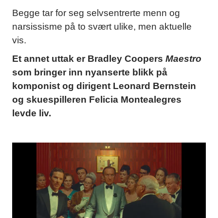
Begge tar for seg selvsentrerte menn og
narsissisme på to svært ulike, men aktuelle
vis.
Et annet uttak er Bradley Coopers
Maestro
som bringer inn nyanserte blikk på
komponist og dirigent Leonard Bernstein
og skuespilleren Felicia Montealegres
levde liv.