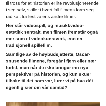
til tross for at historien er lite revolusjonerende
i seg selv, skiller i hvert fall filmens form seg
radikalt fra festivalens andre filmer.
Her står videospill, og musikkvideo-
estetikk sentralt, men filmen fremstår også
mer som et videokunstverk, enn en
tradisjonell spillefilm.
Samtlige av de høybudsjetterte, Oscar-
snusende filmene, foregår i fjern eller nær
fortid, men når de ikke bringer inn nye
perspektiver på historien, og kun skuer
tilbake til det som var, lurer vi på hva dét
egentlig sier om vår samtid?