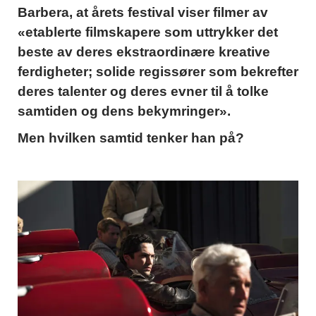
Barbera, at årets festival viser filmer av
«etablerte filmskapere som uttrykker det
beste av deres ekstraordinære kreative
ferdigheter; solide regissører som bekrefter
deres talenter og deres evner til å tolke
samtiden og dens bekymringer».
Men hvilken samtid tenker han på?