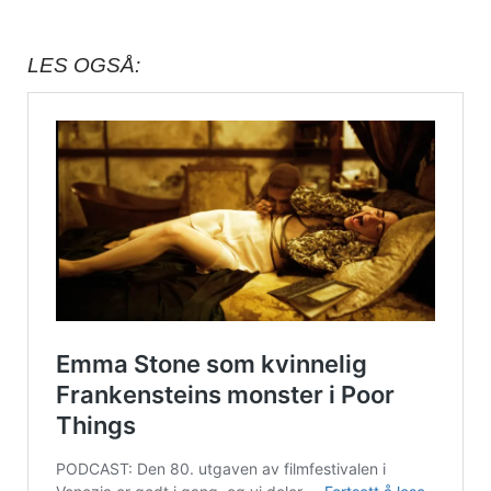
LES OGSÅ: