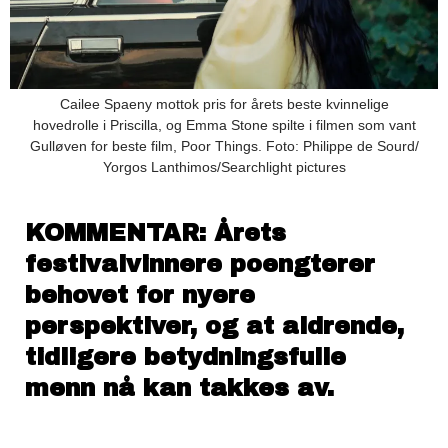
Cailee Spaeny mottok pris for årets beste kvinnelige
hovedrolle i Priscilla, og Emma Stone spilte i filmen som vant
Gulløven for beste film, Poor Things. Foto: Philippe de Sourd/
Yorgos Lanthimos/Searchlight pictures
KOMMENTAR: Årets
festivalvinnere poengterer
behovet for nyere
perspektiver, og at aldrende,
tidligere betydningsfulle
menn nå kan takkes av.