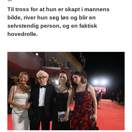
Til tross for at hun er skapt i mannens
bilde, river hun seg løs og blir en
selvstendig person, og en faktisk
hovedrolle.