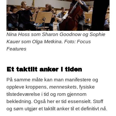
Nina Hoss som Sharon Goodnow og Sophie
Kauer som Olga Metkina. Foto: Focus
Features
Et taktilt anker i tiden
På samme måte kan man manifestere og
oppleve kroppens,
menneskets
, fysiske
tilstedeværelse i tid og rom gjennom
bekledning. Også her er tid essensielt. Stoff
og søm utgjør et taktilt anker til et definitivt
nå
.