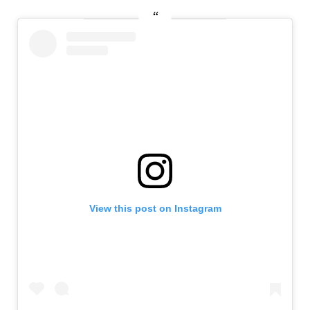
View this post on Instagram