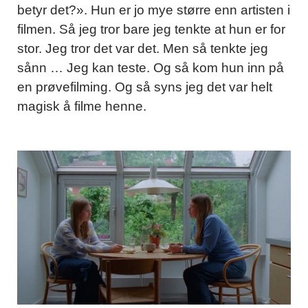
betyr det?». Hun er jo mye større enn artisten i
filmen. Så jeg tror bare jeg tenkte at hun er for
stor. Jeg tror det var det. Men så tenkte jeg
sånn … Jeg kan teste. Og så kom hun inn på
en prøvefilming. Og så syns jeg det var helt
magisk å filme henne.