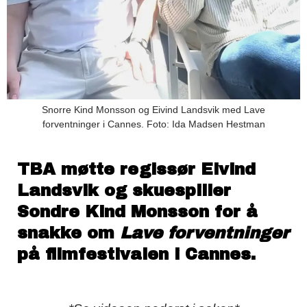
Snorre Kind Monsson og Eivind Landsvik med Lave
forventninger i Cannes. Foto: Ida Madsen Hestman
TBA møtte regissør Eivind
Landsvik og skuespiller
Sondre Kind Monsson for å
snakke om
Lave forventninger
på filmfestivalen i Cannes.