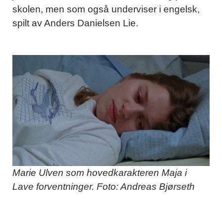
skolen, men som også underviser i engelsk,
spilt av Anders Danielsen Lie.
Marie Ulven som hovedkarakteren Maja i
Lave forventninger. Foto: Andreas Bjørseth