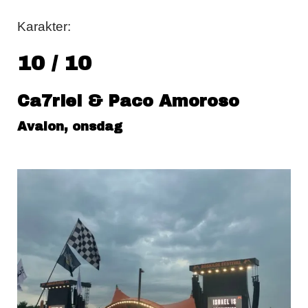
Karakter:
10 / 10
Ca7riel & Paco Amoroso
Avalon, onsdag