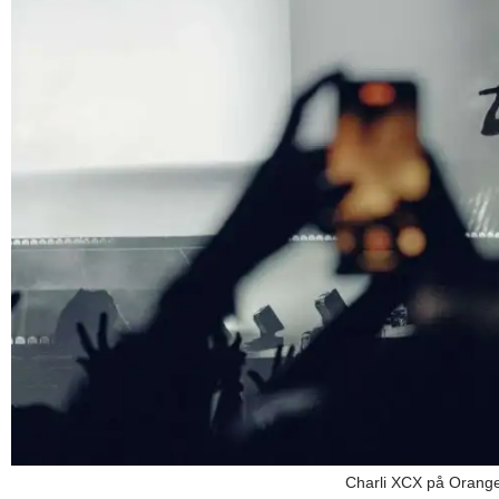
Charli XCX på Orange