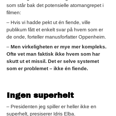
som står bak det potensielle atomangrepet i
filmen:
– Hvis vi hadde pekt ut én fiende, ville
publikum fått et enkelt svar på hvem som er
de onde, forteller manusforfatter Oppenheim.
–
Men virkeligheten er mye mer kompleks.
Ofte vet man faktisk ikke hvem som har
skutt ut et missil. Det er selve systemet
som er problemet – ikke én fiende.
Ingen superhelt
– Presidenten jeg spiller er heller ikke en
superhelt, presiserer Idris Elba.