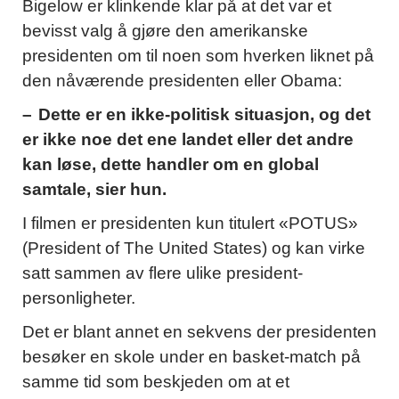
Bigelow er klinkende klar på at det var et
bevisst valg å gjøre den amerikanske
presidenten om til noen som hverken liknet på
den nåværende presidenten eller Obama:
– Dette er en ikke-politisk situasjon, og det
er ikke noe det ene landet eller det andre
kan løse, dette handler om en global
samtale, sier hun.
I filmen er presidenten kun titulert «POTUS»
(President of The United States) og kan virke
satt sammen av flere ulike president-
personligheter.
Det er blant annet en sekvens der presidenten
besøker en skole under en basket-match på
samme tid som beskjeden om at et