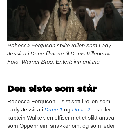
Rebecca Ferguson spilte rollen som Lady
Jessica i Dune-filmene til Denis Villeneuve.
Foto: Warner Bros. Entertainment Inc.
Den siste som står
Rebecca Ferguson – sist sett i rollen som
Lady Jessica i
Dune 1
og
Dune 2
– spiller
kaptein Walker, en offiser met et slikt ansvar
som Oppenheim snakker om, og som leder