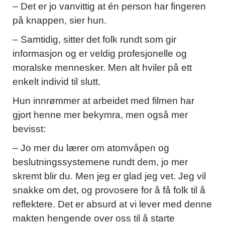
– Det er jo vanvittig at én person har fingeren
på knappen, sier hun.
– Samtidig, sitter det folk rundt som gir
informasjon og er veldig profesjonelle og
moralske mennesker. Men alt hviler på ett
enkelt individ til slutt.
Hun innrømmer at arbeidet med filmen har
gjort henne mer bekymra, men også mer
bevisst:
– Jo mer du lærer om atomvåpen og
beslutningssystemene rundt dem, jo mer
skremt blir du. Men jeg er glad jeg vet. Jeg vil
snakke om det, og provosere for å få folk til å
reflektere. Det er absurd at vi lever med denne
makten hengende over oss til å starte