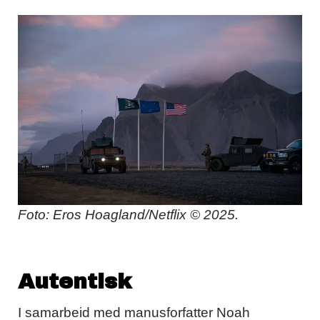
Foto: Eros Hoagland/Netflix © 2025.
Autentisk
I samarbeid med manusforfatter Noah