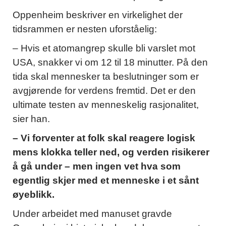
Oppenheim beskriver en virkelighet der
tidsrammen er nesten uforståelig:
– Hvis et atomangrep skulle bli varslet mot
USA, snakker vi om 12 til 18 minutter. På den
tida skal mennesker ta beslutninger som er
avgjørende for verdens fremtid. Det er den
ultimate testen av menneskelig rasjonalitet,
sier han.
– Vi forventer at folk skal reagere logisk
mens klokka teller ned, og verden risikerer
å gå under – men ingen vet hva som
egentlig skjer med et menneske i et sånt
øyeblikk.
Under arbeidet med manuset gravde