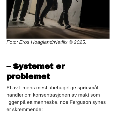
Foto: Eros Hoagland/Netflix © 2025.
– Systemet er
problemet
Et av filmens mest ubehagelige spørsmål
handler om konsentrasjonen av makt som
ligger på ett menneske, noe Ferguson synes
er skremmende: