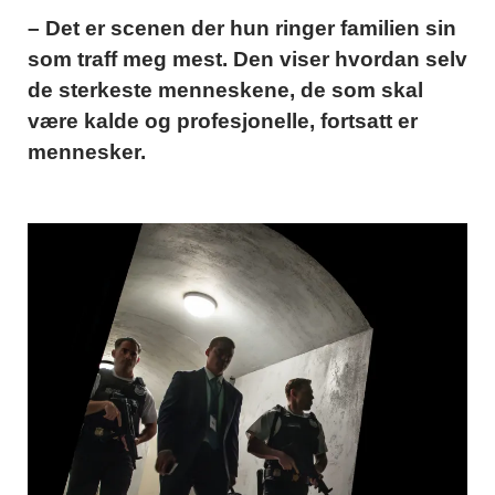
– Det er scenen der hun ringer familien sin
som traff meg mest. Den viser hvordan selv
de sterkeste menneskene, de som skal
være kalde og profesjonelle, fortsatt er
mennesker.