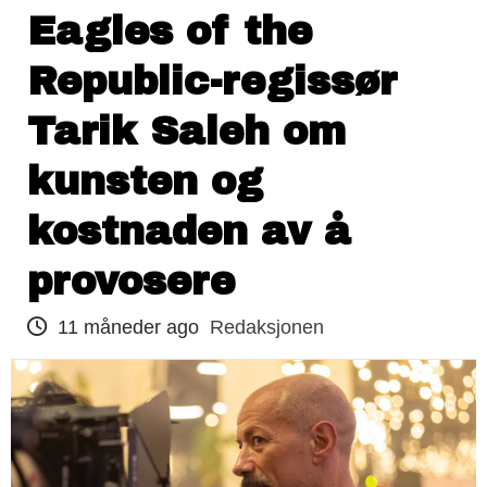
Eagles of the
Republic-regissør
Tarik Saleh om
kunsten og
kostnaden av å
provosere
11 måneder ago
Redaksjonen