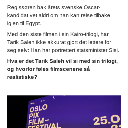
Regissøren bak årets svenske Oscar-
kandidat vet aldri om han kan reise tilbake
igjen til Egypt.
Med den siste filmen i sin Kairo-trilogi, har
Tarik Saleh ikke akkurat gjort det lettere for
seg selv: Han har portrettert statsminister Sisi.
Hva er det Tarik Saleh vil si med sin trilogi,
og hvorfor føles filmscenene så
realistiske?