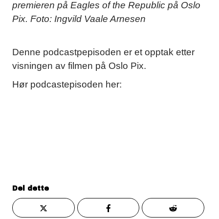
premieren på Eagles of the Republic på Oslo
Pix. Foto: Ingvild Vaale Arnesen
Denne podcastpepisoden er et opptak etter
visningen av filmen på Oslo Pix.
Hør podcastepisoden her:
Del dette