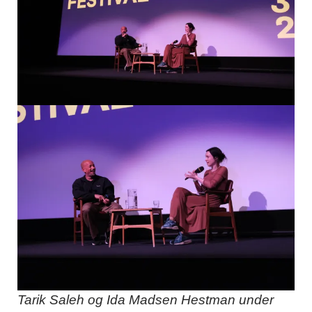
Tarik Saleh og Ida Madsen Hestman under