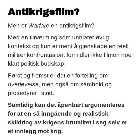
Antikrigsfilm?
Men er
Warfare
en antikrigsfilm?
Med en tilnærming som unnlater øvrig
kontekst og kun er ment å gjenskape en reell
militær konfrontasjon, formidler ikke filmen noe
klart politisk budskap.
Først og fremst er det en fortelling om
overlevelse
, men også om samhold og
prosedyrer i strid.
Samtidig kan det åpenbart argumenteres
for at en så inngående og realistisk
skildring av krigens brutalitet i seg selv er
et innlegg mot krig.