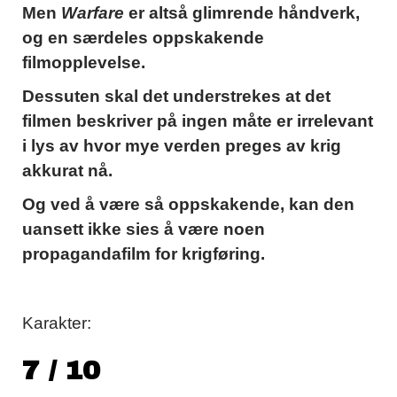
Men
Warfare
er altså glimrende håndverk,
og en særdeles oppskakende
filmopplevelse.
Dessuten skal det understrekes at det
filmen beskriver på ingen måte er irrelevant
i lys av hvor mye verden preges av krig
akkurat nå.
Og ved å være så oppskakende, kan den
uansett ikke sies å være noen
propagandafilm for krigføring.
Karakter:
7 / 10