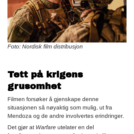
Foto: Nordisk film distribusjon
Tett på krigens
grusomhet
Filmen forsøker å gjenskape denne
situasjonen så nøyaktig som mulig, ut fra
Mendoza og de andre involvertes erindringer.
Det gjør at
Warfare
utelater en del