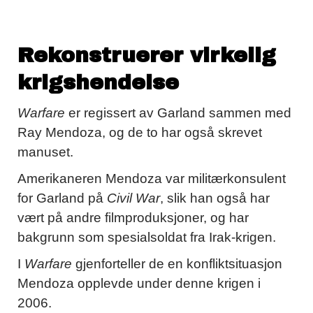
Rekonstruerer virkelig
krigshendelse
Warfare
er regissert av Garland sammen med
Ray Mendoza, og de to har også skrevet
manuset.
Amerikaneren Mendoza var militærkonsulent
for Garland på
Civil War
, slik han også har
vært på andre filmproduksjoner, og har
bakgrunn som spesialsoldat fra Irak-krigen.
I
Warfare
gjenforteller de en konfliktsituasjon
Mendoza opplevde under denne krigen i
2006.