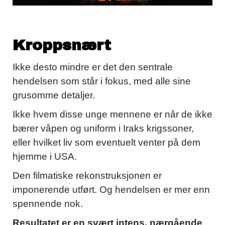
Kroppsnært
Ikke desto mindre er det den sentrale
hendelsen som står i fokus, med alle sine
grusomme detaljer.
Ikke hvem disse unge mennene er når de ikke
bærer våpen og uniform i Iraks krigssoner,
eller hvilket liv som eventuelt venter på dem
hjemme i USA.
Den filmatiske rekonstruksjonen er
imponerende utført. Og hendelsen er mer enn
spennende nok.
Resultatet er en svært intens, nærgående