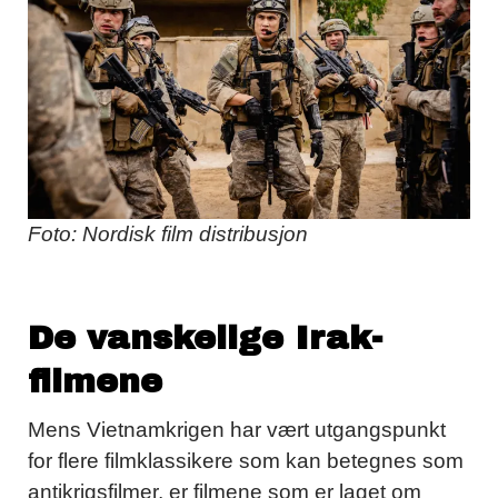
Foto: Nordisk film distribusjon
De vanskelige Irak-
filmene
Mens Vietnamkrigen har vært utgangspunkt
for flere filmklassikere som kan betegnes som
antikrigsfilmer, er filmene som er laget om