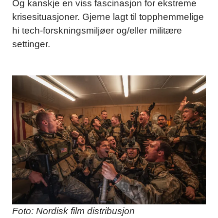
Og kanskje en viss fascinasjon for ekstreme
krisesituasjoner. Gjerne lagt til topphemmelige
hi tech-forskningsmiljøer og/eller militære
settinger.
Foto: Nordisk film distribusjon