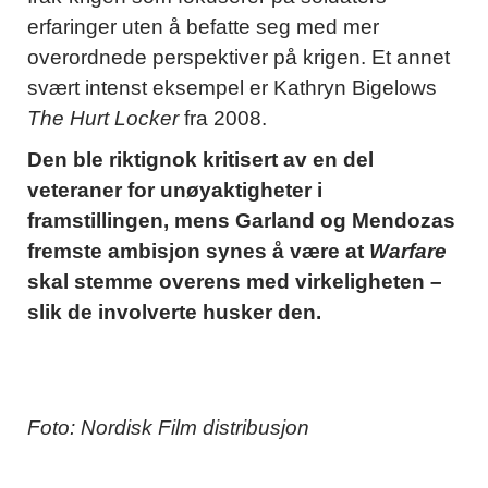
erfaringer uten å befatte seg med mer
overordnede perspektiver på krigen. Et annet
svært intenst eksempel er Kathryn Bigelows
The Hurt Locker
fra 2008.
Den ble riktignok kritisert av en del
veteraner for unøyaktigheter i
framstillingen, mens Garland og Mendozas
fremste ambisjon synes å være at
Warfare
skal stemme overens med virkeligheten –
slik de involverte husker den.
Foto: Nordisk Film distribusjon