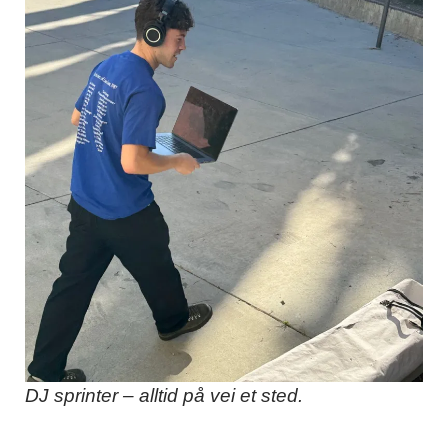
DJ sprinter – alltid på vei et sted.