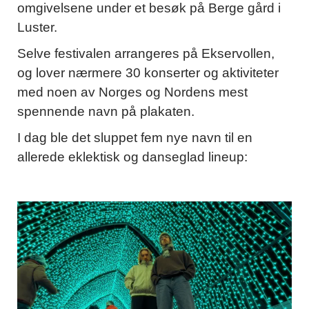
omgivelsene under et besøk på Berge gård i
Luster.
Selve festivalen arrangeres på Ekservollen,
og lover nærmere 30 konserter og aktiviteter
med noen av Norges og Nordens mest
spennende navn på plakaten.
I dag ble det sluppet fem nye navn til en
allerede eklektisk og danseglad lineup: