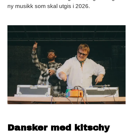
ny musikk som skal utgis i 2026.
Dansker med kitschy