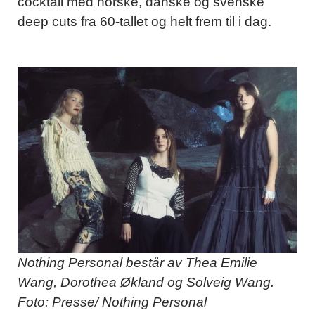
cocktail med norske, danske og svenske
deep cuts fra 60-tallet og helt frem til i dag.
Nothing Personal består av Thea Emilie
Wang, Dorothea Økland og Solveig Wang.
Foto: Presse/ Nothing Personal