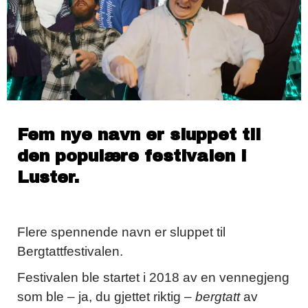
Fem nye navn er sluppet til
den populære festivalen i
Luster.
Flere spennende navn er sluppet til
Bergtattfestivalen.
Festivalen ble startet i 2018 av en vennegjeng
som ble – ja, du gjettet riktig –
bergtatt
av