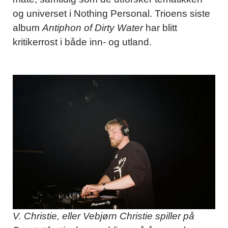
og universet i Nothing Personal. Trioens siste
album
Antiphon of Dirty Water
har blitt
kritikerrost i både inn- og utland.
V. Christie, eller Vebjørn Christie spiller på