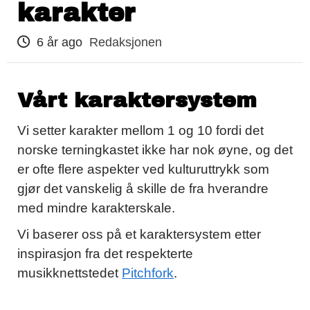
karakter
6 år ago
Redaksjonen
Vårt karaktersystem
Vi setter karakter mellom 1 og 10 fordi det
norske terningkastet ikke har nok øyne, og det
er ofte flere aspekter ved kulturuttrykk som
gjør det vanskelig å skille de fra hverandre
med mindre karakterskale.
Vi baserer oss på et karaktersystem etter
inspirasjon fra det respekterte
musikknettstedet
Pitchfork
.