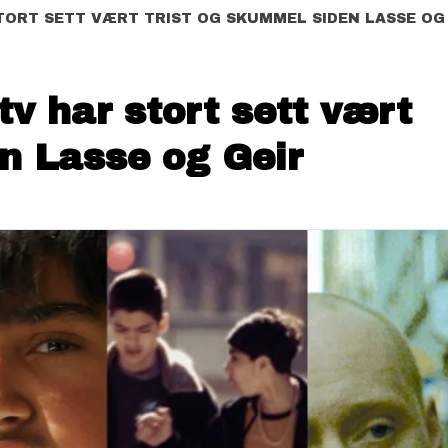
TORT SETT VÆRT TRIST OG SKUMMEL SIDEN LASSE OG
tv har stort sett vært
en Lasse og Geir