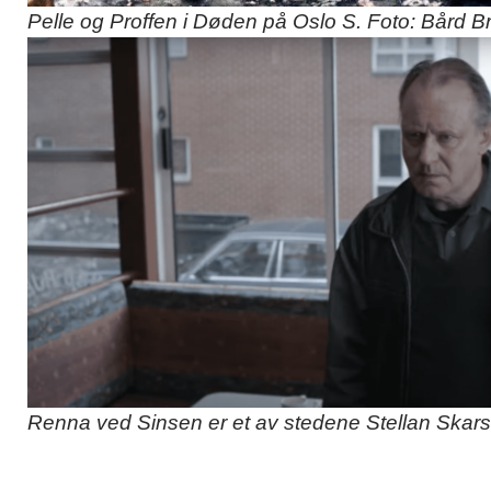
Pelle og Proffen i Døden på Oslo S. Foto: Bård 
Renna ved Sinsen er et av stedene Stellan Skars