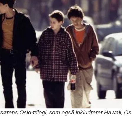
sørens Oslo-trilogi, som også inkludrerer Hawaii, Os