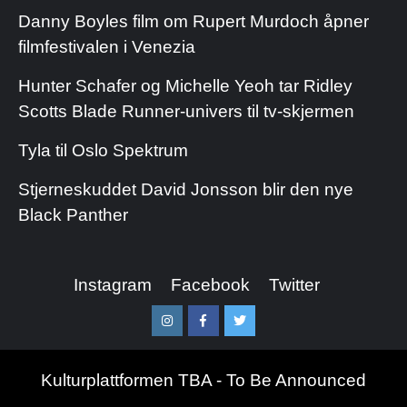
Danny Boyles film om Rupert Murdoch åpner
filmfestivalen i Venezia
Hunter Schafer og Michelle Yeoh tar Ridley
Scotts Blade Runner-univers til tv-skjermen
Tyla til Oslo Spektrum
Stjerneskuddet David Jonsson blir den nye
Black Panther
Instagram
Facebook
Twitter
Instagram
Facebook
Twitter
Kulturplattformen TBA - To Be Announced