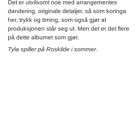
Det er utvilsomt noe med arrangementes
dandering, originale detaljer, så som koringa
her, trykk og timing, som også gjør at
produksjonen står seg ut. Men det er det flere
på dette albumet som gjør.
Tyla spiller på Roskilde i sommer.