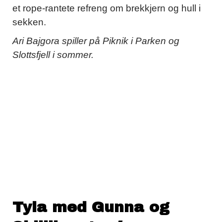
et rope-rantete refreng om brekkjern og hull i
sekken.
Ari Bajgora spiller på Piknik i Parken og
Slottsfjell i sommer.
Tyla med Gunna og