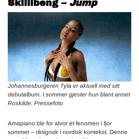
Skillibeng –
Jump
Johannesburgeren Tyla er aktuell med sitt
debutalbum. I sommer gjester hun blant annet
Roskilde. Pressefoto
Amapiano ble for alvor et fenomen i fjor
sommer – riktignok i nordisk kontekst. Denne