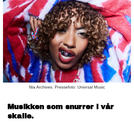
Nia Archives. Pressefoto: Univrsal Music
Musikken som snurrer i vår
skalle.