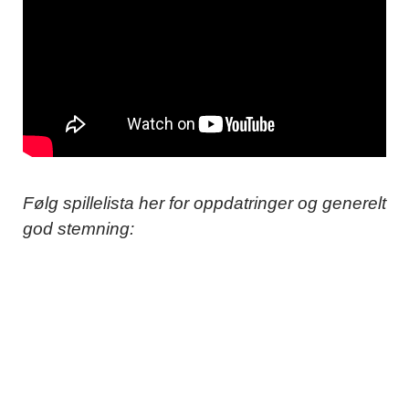
Følg spillelista her for oppdatringer og generelt
god stemning: