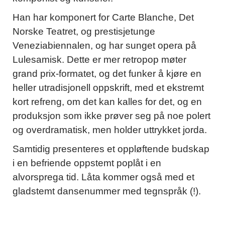
Han har komponert for Carte Blanche, Det
Norske Teatret, og prestisjetunge
Veneziabiennalen, og har sunget opera på
Lulesamisk. Dette er mer retropop møter
grand prix-formatet, og det funker å kjøre en
heller utradisjonell oppskrift, med et ekstremt
kort refreng, om det kan kalles for det, og en
produksjon som ikke prøver seg på noe polert
og overdramatisk, men holder uttrykket jorda.
Samtidig presenteres et oppløftende budskap
i en befriende oppstemt poplåt i en
alvorsprega tid. Låta kommer også med et
gladstemt dansenummer med tegnspråk (!).