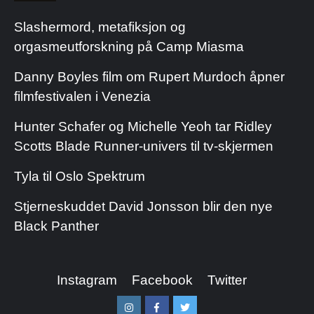
Slashermord, metafiksjon og
orgasmeutforskning på Camp Miasma
Danny Boyles film om Rupert Murdoch åpner
filmfestivalen i Venezia
Hunter Schafer og Michelle Yeoh tar Ridley
Scotts Blade Runner-univers til tv-skjermen
Tyla til Oslo Spektrum
Stjerneskuddet David Jonsson blir den nye
Black Panther
Instagram
Facebook
Twitter