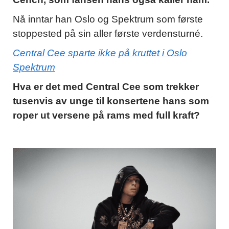
Nå inntar han Oslo og Spektrum som første
stoppested på sin aller første verdensturné.
Central Cee sparte ikke på kruttet i Oslo
Spektrum
Hva er det med Central Cee som trekker
tusenvis av unge til konsertene hans som
roper ut versene på rams med full kraft?