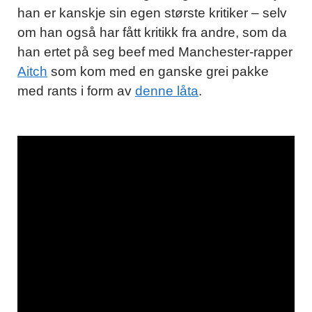
han er kanskje sin egen største kritiker – selv
om han også har fått kritikk fra andre, som da
han ertet på seg beef med Manchester-rapper
Aitch
som kom med en ganske grei pakke
med rants i form av
denne låta
.