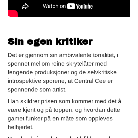
Sin egen kritiker
Det er gjennom sin ambivalente tonalitet, i
spennet mellom reine skrytelåter med
fengende produksjoner og de selvkritiske
introspektive sporene, at Central Cee er
spennende som artist.
Han skildrer prisen som kommer med det å
være kjent og på toppen, og hvordan dette
gamet funker på en måte som oppleves
helhjertet.