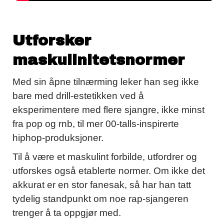
Utforsker
maskulinitetsnormer
Med sin åpne tilnærming leker han seg ikke
bare med drill-estetikken ved å
eksperimentere med flere sjangre, ikke minst
fra pop og rnb, til mer 00-talls-inspirerte
hiphop-produksjoner.
Til å være et maskulint forbilde, utfordrer og
utforskes også etablerte normer. Om ikke det
akkurat er en stor fanesak, så har han tatt
tydelig standpunkt om noe rap-sjangeren
trenger å ta oppgjør med.