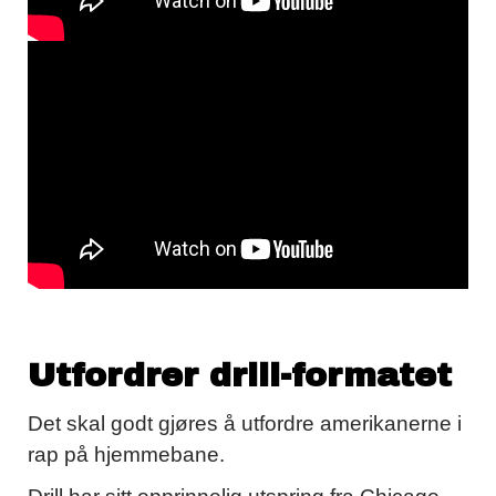
Utfordrer drill-formatet
Det skal godt gjøres å utfordre amerikanerne i
rap på hjemmebane.