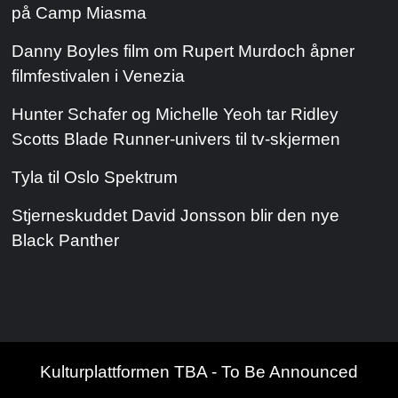
på Camp Miasma
Danny Boyles film om Rupert Murdoch åpner
filmfestivalen i Venezia
Hunter Schafer og Michelle Yeoh tar Ridley
Scotts Blade Runner-univers til tv-skjermen
Tyla til Oslo Spektrum
Stjerneskuddet David Jonsson blir den nye
Black Panther
Kulturplattformen TBA - To Be Announced