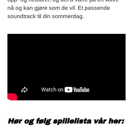
nå og kan gjøre som de vil. Et passende
soundtrack til din sommerdag.
Hør og følg spillelista vår her: