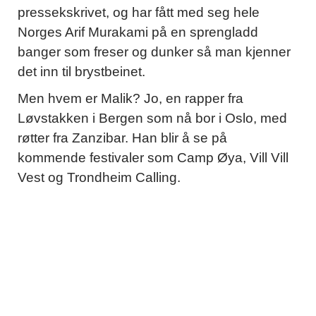
pressekskrivet, og har fått med seg hele
Norges Arif Murakami på en sprengladd
banger som freser og dunker så man kjenner
det inn til brystbeinet.
Men hvem er Malik? Jo, en rapper fra
Løvstakken i Bergen som nå bor i Oslo, med
røtter fra Zanzibar. Han blir å se på
kommende festivaler som Camp Øya, Vill Vill
Vest og Trondheim Calling.