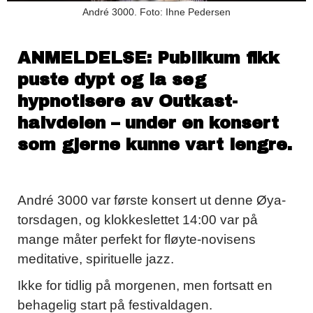
André 3000. Foto: Ihne Pedersen
ANMELDELSE: Publikum fikk
puste dypt og la seg
hypnotisere av Outkast-
halvdelen – under en konsert
som gjerne kunne vart lengre.
André 3000 var første konsert ut denne Øya-
torsdagen, og klokkeslettet 14:00 var på
mange måter perfekt for fløyte-novisens
meditative, spirituelle jazz.
Ikke for tidlig på morgenen, men fortsatt en
behagelig start på festivaldagen.