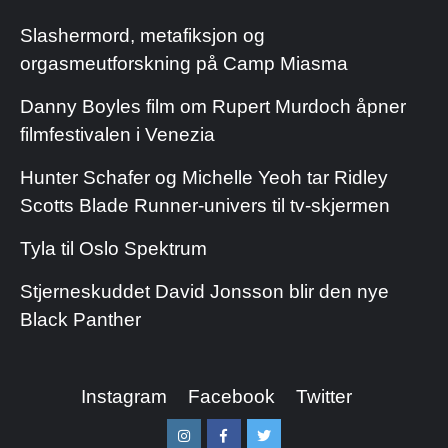
Slashermord, metafiksjon og
orgasmeutforskning på Camp Miasma
Danny Boyles film om Rupert Murdoch åpner
filmfestivalen i Venezia
Hunter Schafer og Michelle Yeoh tar Ridley
Scotts Blade Runner-univers til tv-skjermen
Tyla til Oslo Spektrum
Stjerneskuddet David Jonsson blir den nye
Black Panther
Instagram
Facebook
Twitter