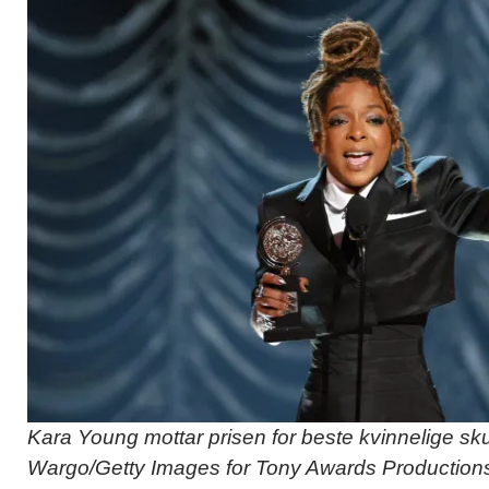
Kara Young mottar prisen for beste kvinnelige sku
Wargo/Getty Images for Tony Awards Production