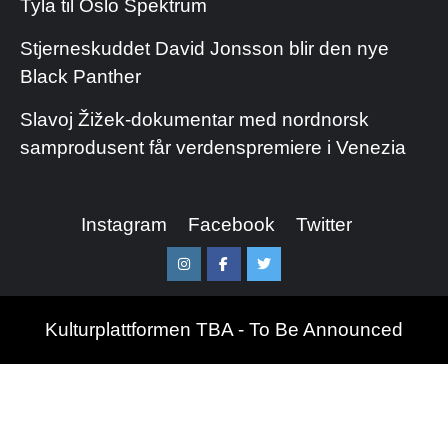
Tyla til Oslo Spektrum
Stjerneskuddet David Jonsson blir den nye
Black Panther
Slavoj Žižek-dokumentar med nordnorsk
samprodusent får verdenspremiere i Venezia
Instagram
Facebook
Twitter
Instagram
Facebook
Twitter
Kulturplattformen TBA - To Be Announced