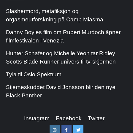
Slashermord, metafiksjon og
orgasmeutforskning på Camp Miasma
Danny Boyles film om Rupert Murdoch åpner
filmfestivalen i Venezia
Hunter Schafer og Michelle Yeoh tar Ridley
Scotts Blade Runner-univers til tv-skjermen
Tyla til Oslo Spektrum
Stjerneskuddet David Jonsson blir den nye
Black Panther
Instagram
Facebook
Twitter