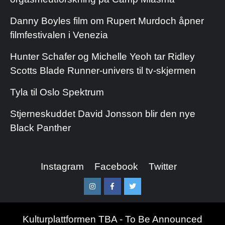
Danny Boyles film om Rupert Murdoch åpner
filmfestivalen i Venezia
Hunter Schafer og Michelle Yeoh tar Ridley
Scotts Blade Runner-univers til tv-skjermen
Tyla til Oslo Spektrum
Stjerneskuddet David Jonsson blir den nye
Black Panther
Instagram
Facebook
Twitter
Instagram
Facebook
Twitter
Kulturplattformen TBA - To Be Announced