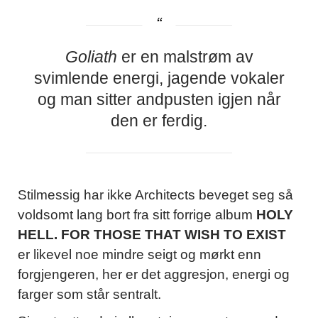
Goliath
er en malstrøm av
svimlende energi, jagende vokaler
og man sitter andpusten igjen når
den er ferdig.
Stilmessig har ikke Architects beveget seg så
voldsomt lang bort fra sitt forrige album
HOLY
HELL. FOR THOSE THAT WISH TO EXIST
er likevel noe mindre seigt og mørkt enn
forgjengeren, her er det aggresjon, energi og
farger som står sentralt.