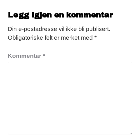
Legg igjen en kommentar
Din e-postadresse vil ikke bli publisert.
Obligatoriske felt er merket med
*
Kommentar
*