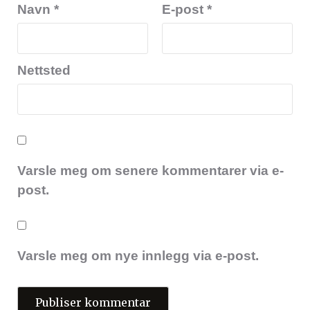
Navn
*
E-post
*
Nettsted
Varsle meg om senere kommentarer via e-
post.
Varsle meg om nye innlegg via e-post.