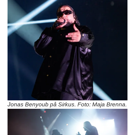
Jonas Benyoub på Sirkus. Foto: Maja Brenna.