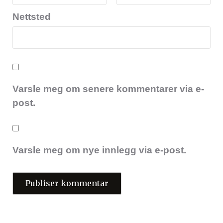
Nettsted
Varsle meg om senere kommentarer via e-
post.
Varsle meg om nye innlegg via e-post.