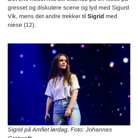
gresset og diskutere scene og lyd med Sigurd
Vik, mens det andre trekker til
Sigrid
med
niese (12).
Sigrid på Amfiet lørdag. Foto: Johannes