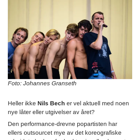
Foto: Johannes Granseth
Heller ikke
Nils Bech
er vel aktuell med noen
nye låter eller utgivelser av året?
Den performance-drevne popartisten har
ellers outsourcet mye av det koreografiske