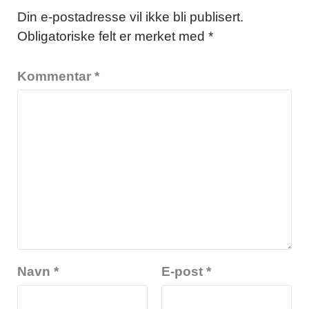
Din e-postadresse vil ikke bli publisert.
Obligatoriske felt er merket med
*
Kommentar
*
Navn
*
E-post
*