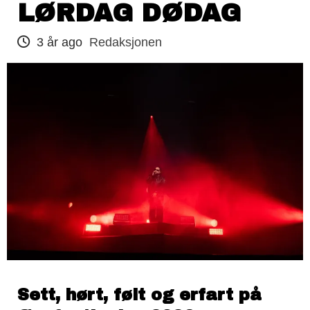
LØRDAG DØDAG
3 år ago
Redaksjonen
Sett, hørt, følt og erfart på