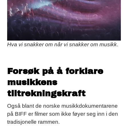
Hva vi snakker om når vi snakker om musikk
.
Forsøk på å forklare
musikkens
tiltrekningskraft
Også blant de norske musikkdokumentarene
på BIFF er filmer som ikke føyer seg inn i den
tradisjonelle rammen.