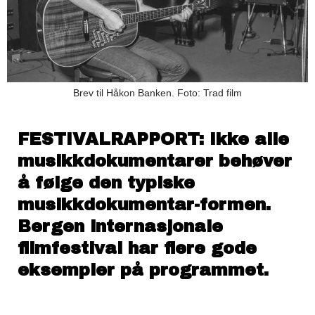
Brev til Håkon Banken. Foto: Trad film
FESTIVALRAPPORT: Ikke alle
musikkdokumentarer behøver
å følge den typiske
musikkdokumentar-formen.
Bergen internasjonale
filmfestival har flere gode
eksempler på programmet.