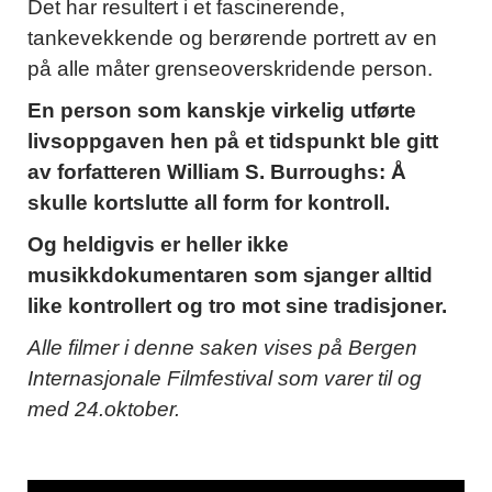
Det har resultert i et fascinerende,
tankevekkende og berørende portrett av en
på alle måter grenseoverskridende person.
En person som kanskje virkelig utførte
livsoppgaven hen på et tidspunkt ble gitt
av forfatteren William S. Burroughs: Å
skulle kortslutte all form for kontroll.
Og heldigvis er heller ikke
musikkdokumentaren som sjanger alltid
like kontrollert og tro mot sine tradisjoner.
Alle filmer i denne saken vises på Bergen
Internasjonale Filmfestival som varer til og
med 24.oktober.