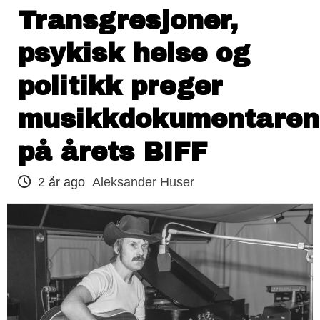
Transgresjoner,
psykisk helse og
politikk preger
musikkdokumentaren
på årets BIFF
2 år ago
Aleksander Huser