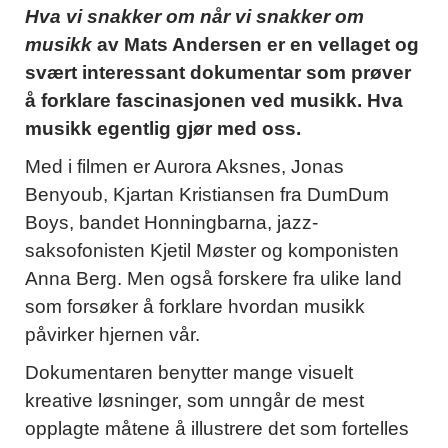
Hva vi snakker om når vi snakker om
musikk
av Mats Andersen er en vellaget og
svært interessant dokumentar som prøver
å forklare fascinasjonen ved musikk. Hva
musikk egentlig gjør med oss.
Med i filmen er Aurora Aksnes, Jonas
Benyoub, Kjartan Kristiansen fra DumDum
Boys, bandet Honningbarna, jazz-
saksofonisten Kjetil Møster og komponisten
Anna Berg. Men også forskere fra ulike land
som forsøker å forklare hvordan musikk
påvirker hjernen vår.
Dokumentaren benytter mange visuelt
kreative løsninger, som unngår de mest
opplagte måtene å illustrere det som fortelles