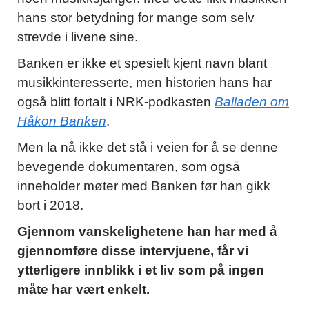
hans stor betydning for mange som selv
strevde i livene sine.
Banken er ikke et spesielt kjent navn blant
musikkinteresserte, men historien hans har
også blitt fortalt i NRK-podkasten
Balladen om
Håkon Banken
.
Men la nå ikke det stå i veien for å se denne
bevegende dokumentaren, som også
inneholder møter med Banken før han gikk
bort i 2018.
Gjennom vanskelighetene han har med å
gjennomføre disse intervjuene, får vi
ytterligere innblikk i et liv som på ingen
måte har vært enkelt.