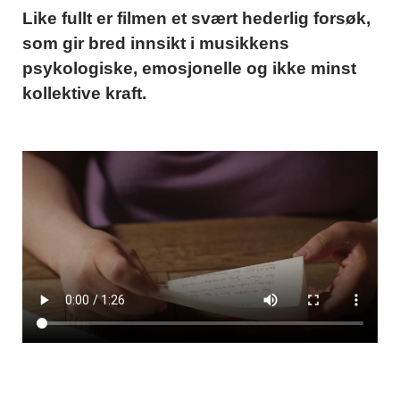
Like fullt er filmen et svært hederlig forsøk,
som gir bred innsikt i musikkens
psykologiske, emosjonelle og ikke minst
kollektive kraft.