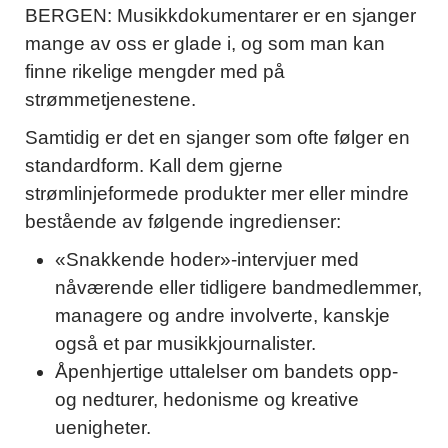
BERGEN: Musikkdokumentarer er en sjanger
mange av oss er glade i, og som man kan
finne rikelige mengder med på
strømmetjenestene.
Samtidig er det en sjanger som ofte følger en
standardform. Kall dem gjerne
strømlinjeformede produkter mer eller mindre
bestående av følgende ingredienser:
«Snakkende hoder»-intervjuer med
nåværende eller tidligere bandmedlemmer,
managere og andre involverte, kanskje
også et par musikkjournalister.
Åpenhjertige uttalelser om bandets opp-
og nedturer, hedonisme og kreative
uenigheter.