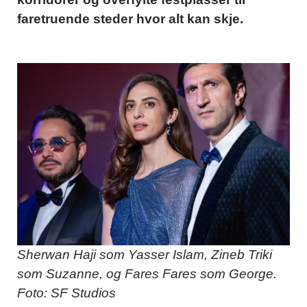
faretruende steder hvor alt kan skje.
Sherwan Haji som Yasser Islam, Zineb Triki
som Suzanne, og Fares Fares som George.
Foto: SF Studios