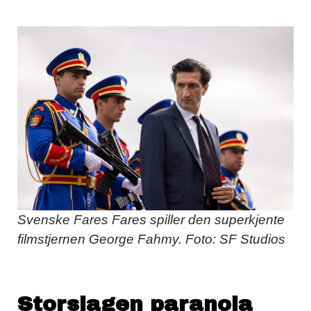
Svenske Fares Fares spiller den superkjente
filmstjernen George Fahmy. Foto: SF Studios
Storslagen paranoia