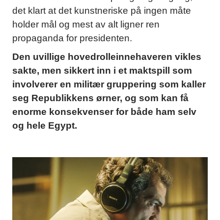
det klart at det kunstneriske på ingen måte
holder mål og mest av alt ligner ren
propaganda for presidenten.
Den uvillige hovedrolleinnehaveren vikles
sakte, men sikkert inn i et maktspill som
involverer en militær gruppering som kaller
seg Republikkens ørner, og som kan få
enorme konsekvenser for både ham selv
og hele Egypt.