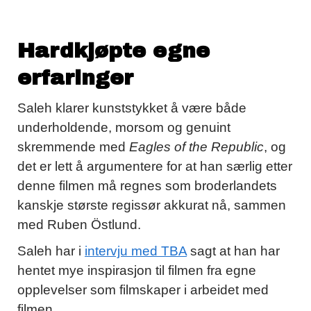
Hardkjøpte egne
erfaringer
Saleh klarer kunststykket å være både
underholdende, morsom og genuint
skremmende med
Eagles of the Republic
, og
det er lett å argumentere for at han særlig etter
denne filmen må regnes som broderlandets
kanskje største regissør akkurat nå, sammen
med Ruben Östlund.
Saleh har i
intervju med TBA
sagt at han har
hentet mye inspirasjon til filmen fra egne
opplevelser som filmskaper i arbeidet med
filmen.