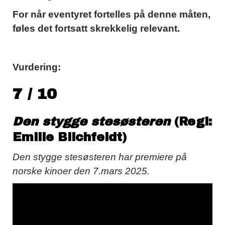
For når eventyret fortelles på denne måten,
føles det fortsatt skrekkelig relevant.
Vurdering:
7 / 10
Den stygge stesøsteren
(Regi:
Emilie Blichfeldt)
Den stygge stesøsteren har premiere på
norske kinoer den 7.mars 2025.