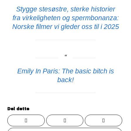
Stygge stesøstre, sterke historier
fra virkeligheten og spermbonanza:
Norske filmer vi gleder oss til i 2025
Emily In Paris: The basic bitch is
back!
Del dette