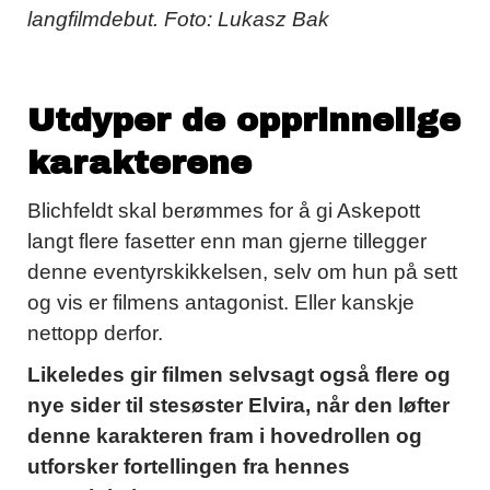
langfilmdebut. Foto: Lukasz Bak
Utdyper de opprinnelige
karakterene
Blichfeldt skal berømmes for å gi Askepott
langt flere fasetter enn man gjerne tillegger
denne eventyrskikkelsen, selv om hun på sett
og vis er filmens antagonist. Eller kanskje
nettopp derfor.
Likeledes gir filmen selvsagt også flere og
nye sider til stesøster Elvira, når den løfter
denne karakteren fram i hovedrollen og
utforsker fortellingen fra hennes