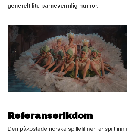
generelt lite barnevennlig humor.
Referanserikdom
Den påkostede norske spillefilmen er spilt inn i