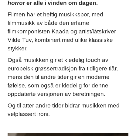
horror
er alle i vinden om dagen.
Filmen har et heftig musikkspor, med
filmmusikk av både den erfarne
filmkomponisten Kaada og artist/låtskriver
Vilde Tuv, kombinert med ulike klassiske
stykker.
Også musikken gir et kledelig touch av
europeisk grøssertradisjon fra tidligere tiår,
mens den til andre tider gir en moderne
følelse, som også er kledelig for denne
oppdaterte versjonen av beretningen.
Og til atter andre tider bidrar musikken med
velplassert ironi.