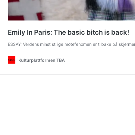
Emily In Paris: The basic bitch is back!
ESSAY: Verdens minst stilige motefenomen er tilbake på skjermen
Kulturplattformen TBA