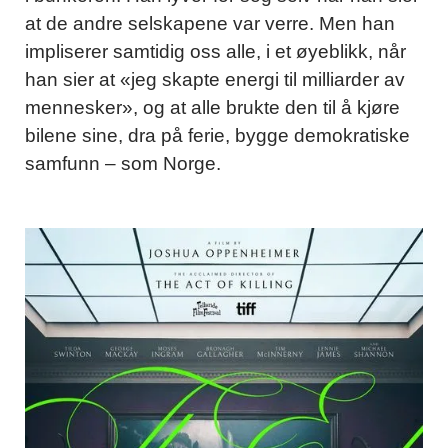
at de andre selskapene var verre. Men han
impliserer samtidig oss alle, i et øyeblikk, når
han sier at «jeg skapte energi til milliarder av
mennesker», og at alle brukte den til å kjøre
bilene sine, dra på ferie, bygge demokratiske
samfunn – som Norge.