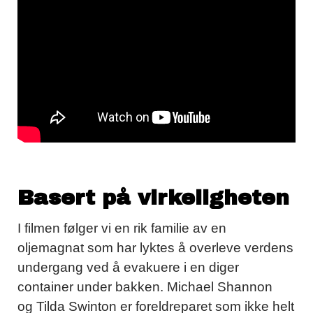
Basert på virkeligheten
I filmen følger vi en rik familie av en
oljemagnat som har lyktes å overleve verdens
undergang ved å evakuere i en diger
container under bakken. Michael Shannon
og Tilda Swinton er foreldreparet som ikke helt