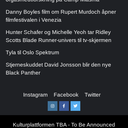
Danny Boyles film om Rupert Murdoch åpner
filmfestivalen i Venezia
Hunter Schafer og Michelle Yeoh tar Ridley
Scotts Blade Runner-univers til tv-skjermen
Tyla til Oslo Spektrum
Stjerneskuddet David Jonsson blir den nye
Black Panther
Instagram
Facebook
Twitter
Instagram
Facebook
Twitter
Kulturplattformen TBA - To Be Announced