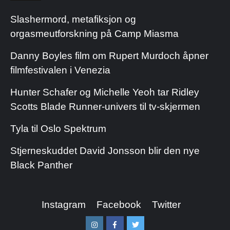
Slashermord, metafiksjon og
orgasmeutforskning på Camp Miasma
Danny Boyles film om Rupert Murdoch åpner
filmfestivalen i Venezia
Hunter Schafer og Michelle Yeoh tar Ridley
Scotts Blade Runner-univers til tv-skjermen
Tyla til Oslo Spektrum
Stjerneskuddet David Jonsson blir den nye
Black Panther
Instagram
Facebook
Twitter