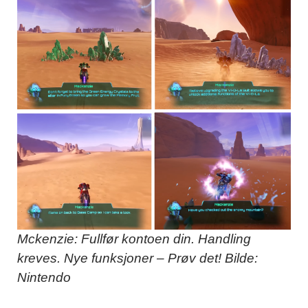
Mckenzie: Fullfør kontoen din. Handling
kreves. Nye funksjoner – Prøv det! Bilde:
Nintendo