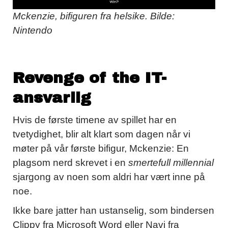
Mckenzie, bifiguren fra helsike. Bilde:
Nintendo
Revenge of the IT-
ansvarlig
Hvis de første timene av spillet har en
tvetydighet, blir alt klart som dagen når vi
møter på vår første bifigur, Mckenzie: En
plagsom nerd skrevet i en
smertefull millennial
sjargong av noen som aldri har vært inne på
noe.
Ikke bare jatter han ustanselig, som bindersen
Clippy fra Microsoft Word eller Navi fra