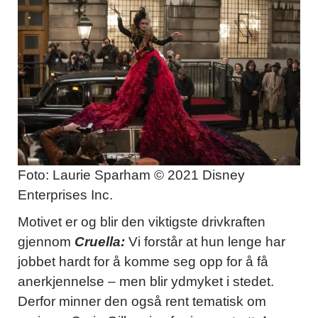
Foto: Laurie Sparham © 2021 Disney
Enterprises Inc.
Motivet er og blir den viktigste drivkraften
gjennom
Cruella:
Vi forstår at hun lenge har
jobbet hardt for å komme seg opp for å få
anerkjennelse – men blir ydmyket i stedet.
Derfor minner den også rent tematisk om