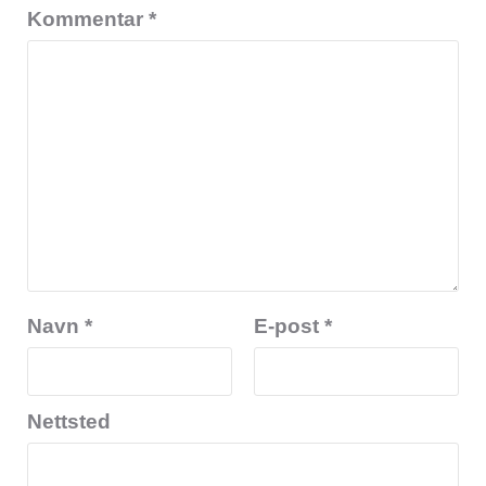
Kommentar
*
Navn
*
E-post
*
Nettsted