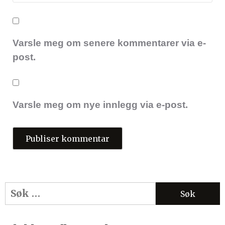
Varsle meg om senere kommentarer via e-
post.
Varsle meg om nye innlegg via e-post.
Søk
etter: