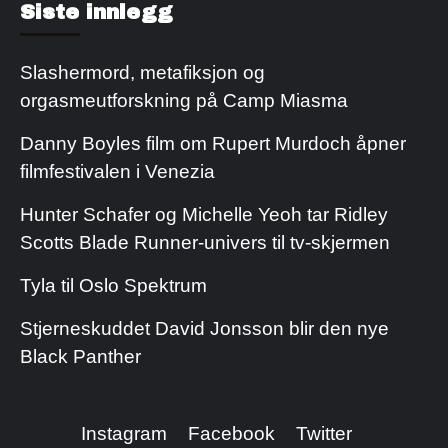
Siste innlegg
Slashermord, metafiksjon og
orgasmeutforskning på Camp Miasma
Danny Boyles film om Rupert Murdoch åpner
filmfestivalen i Venezia
Hunter Schafer og Michelle Yeoh tar Ridley
Scotts Blade Runner-univers til tv-skjermen
Tyla til Oslo Spektrum
Stjerneskuddet David Jonsson blir den nye
Black Panther
Instagram
Facebook
Twitter