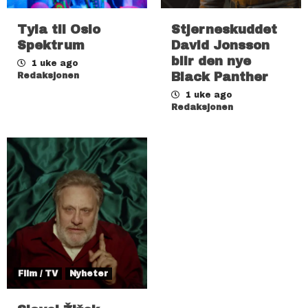
Tyla til Oslo
Stjerneskuddet
Spektrum
David Jonsson
blir den nye
1 uke ago
Black Panther
Redaksjonen
1 uke ago
Redaksjonen
Film / TV
Nyheter