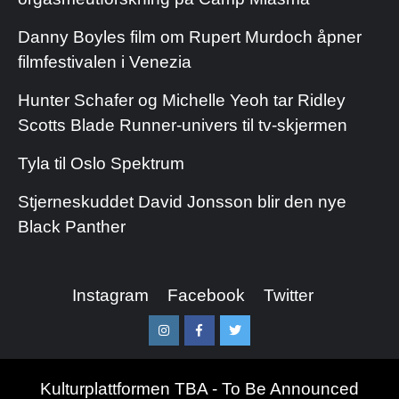
Danny Boyles film om Rupert Murdoch åpner
filmfestivalen i Venezia
Hunter Schafer og Michelle Yeoh tar Ridley
Scotts Blade Runner-univers til tv-skjermen
Tyla til Oslo Spektrum
Stjerneskuddet David Jonsson blir den nye
Black Panther
Instagram
Facebook
Twitter
Instagram
Facebook
Twitter
Kulturplattformen TBA - To Be Announced