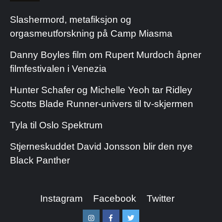
Slashermord, metafiksjon og
orgasmeutforskning på Camp Miasma
Danny Boyles film om Rupert Murdoch åpner
filmfestivalen i Venezia
Hunter Schafer og Michelle Yeoh tar Ridley
Scotts Blade Runner-univers til tv-skjermen
Tyla til Oslo Spektrum
Stjerneskuddet David Jonsson blir den nye
Black Panther
Instagram
Facebook
Twitter