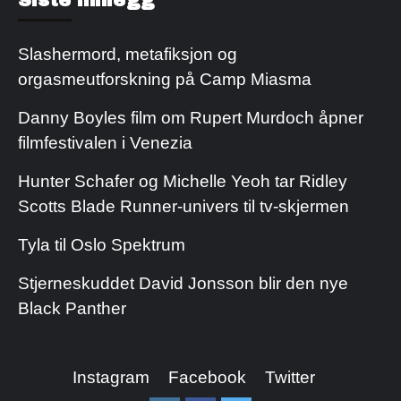
Slashermord, metafiksjon og
orgasmeutforskning på Camp Miasma
Danny Boyles film om Rupert Murdoch åpner
filmfestivalen i Venezia
Hunter Schafer og Michelle Yeoh tar Ridley
Scotts Blade Runner-univers til tv-skjermen
Tyla til Oslo Spektrum
Stjerneskuddet David Jonsson blir den nye
Black Panther
Instagram
Facebook
Twitter