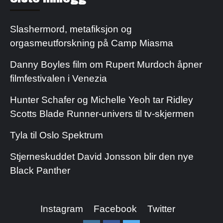
Slashermord, metafiksjon og
orgasmeutforskning på Camp Miasma
Danny Boyles film om Rupert Murdoch åpner
filmfestivalen i Venezia
Hunter Schafer og Michelle Yeoh tar Ridley
Scotts Blade Runner-univers til tv-skjermen
Tyla til Oslo Spektrum
Stjerneskuddet David Jonsson blir den nye
Black Panther
Instagram
Facebook
Twitter