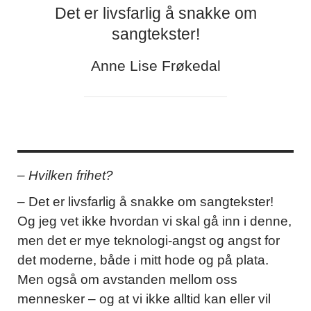
Det er livsfarlig å snakke om
sangtekster!
Anne Lise Frøkedal
– Hvilken frihet?
– Det er livsfarlig å snakke om sangtekster!
Og jeg vet ikke hvordan vi skal gå inn i denne,
men det er mye teknologi-angst og angst for
det moderne, både i mitt hode og på plata.
Men også om avstanden mellom oss
mennesker – og at vi ikke alltid kan eller vil