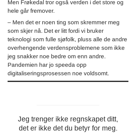
Men Frøkedal tror også verden i det store og
hele går fremover.
– Men det er noen ting som skremmer meg
som skjer nå. Det er litt fordi vi bruker
teknologi som fulle sjøfolk, pluss alle de andre
overhengende verdensproblemene som ikke
jeg snakker noe bedre om enn andre.
Pandemien har jo speeda opp
digitaliseringsprosessen noe voldsomt.
Jeg trenger ikke regnskapet ditt,
det er ikke det du betyr for meg.