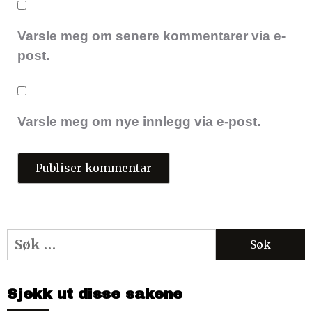
Varsle meg om senere kommentarer via e-
post.
Varsle meg om nye innlegg via e-post.
Søk
etter:
Sjekk ut disse sakene