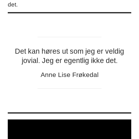
det.
Det kan høres ut som jeg er veldig
jovial. Jeg er egentlig ikke det.
Anne Lise Frøkedal