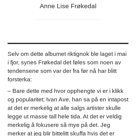
Anne Lise Frøkedal
Selv om dette albumet riktignok ble laget i mai
i fjor, synes Frøkedal det føles som noen av
tendensene som var der fra før nå har blitt
forsterka:
– Bare dette med hvor opphengte vi er i klikk
og popularitet; Ivan Ave, han sa på en intapost
at det er merkelig at alle salgs artister skulle
legge ut masse tall hele tida. At det er veldig
merkelig å fokusere så mye på det. Jeg
merker at jeg blir bittelitt skuffa hvis det er