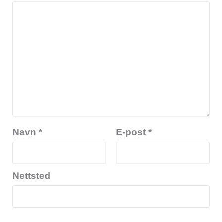
Navn
*
E-post
*
Nettsted