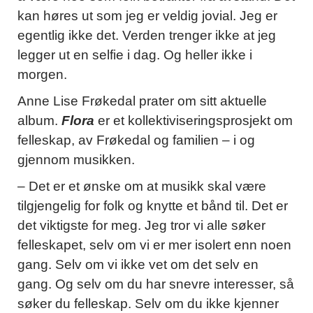
kan høres ut som jeg er veldig jovial. Jeg er
egentlig ikke det. Verden trenger ikke at jeg
legger ut en selfie i dag. Og heller ikke i
morgen.
Anne Lise Frøkedal prater om sitt aktuelle
album.
Flora
er et kollektiviseringsprosjekt om
felleskap, av Frøkedal og familien – i og
gjennom musikken.
– Det er et ønske om at musikk skal være
tilgjengelig for folk og knytte et bånd til. Det er
det viktigste for meg. Jeg tror vi alle søker
felleskapet, selv om vi er mer isolert enn noen
gang. Selv om vi ikke vet om det selv en
gang. Og selv om du har snevre interesser, så
søker du felleskap. Selv om du ikke kjenner