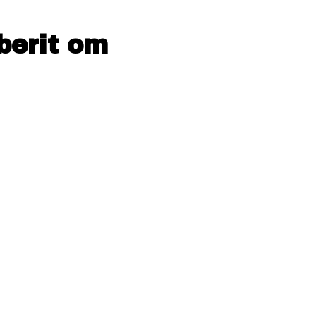
berit om